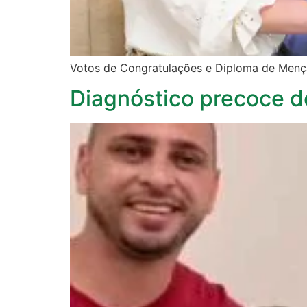
Votos de Congratulações e Diploma de Men
Diagnóstico precoce d