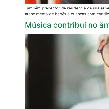
Também preceptor de residência de sua espe
atendimento de bebês e crianças com condi
Música contribui no âmb