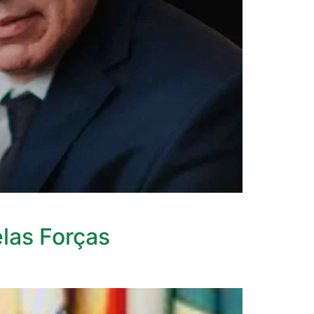
las Forças