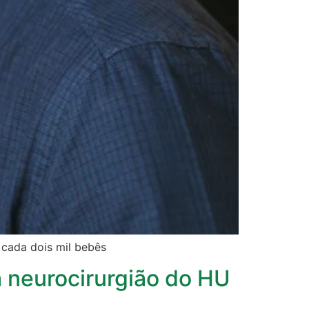
 cada dois mil bebês
 neurocirurgião do HU