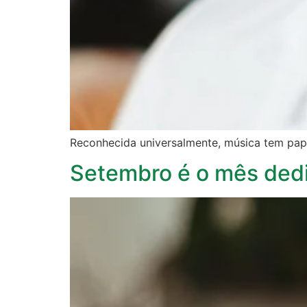
Reconhecida universalmente, música tem pape
Setembro é o mês dedi