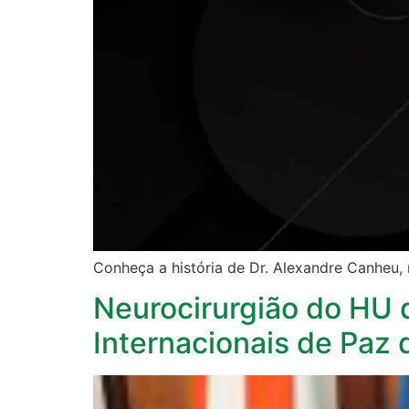
Conheça a história de Dr. Alexandre Canheu,
Neurocirurgião do HU 
Internacionais de Paz