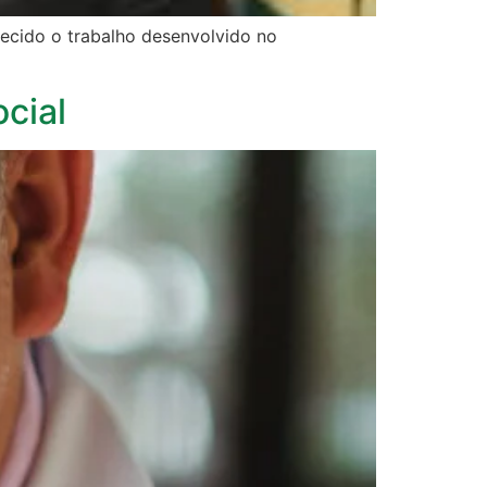
ecido o trabalho desenvolvido no
ocial