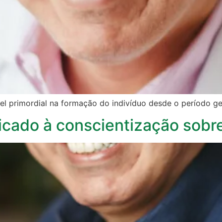
l primordial na formação do indivíduo desde o período ge
cado à conscientização sobr